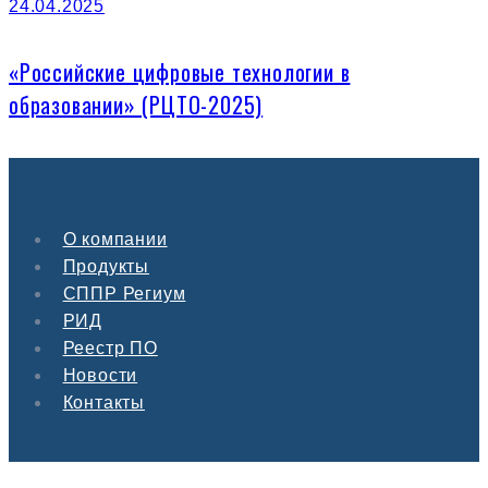
24.04.2025
«Российские цифровые технологии в
образовании» (РЦТО-2025)
О компании
Продукты
СППР Региум
РИД
Реестр ПО
Новости
Контакты