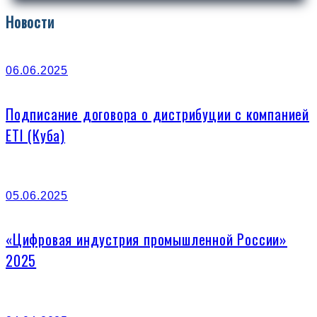
Новости
06.06.2025
Подписание договора о дистрибуции с компанией
ETI (Куба)
05.06.2025
«Цифровая индустрия промышленной России»
2025