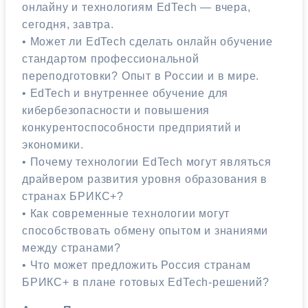
онлайну и технологиям EdTech — вчера,
сегодня, завтра.
• Может ли EdTech сделать онлайн обучение
стандартом профессиональной
переподготовки? Опыт в России и в мире.
• EdTech и внутреннее обучение для
кибербезопасности и повышения
конкурентоспособности предприятий и
экономики.
• Почему технологии EdTech могут являться
драйвером развития уровня образования в
странах БРИКС+?
• Как современные технологии могут
способствовать обмену опытом и знаниями
между странами?
• Что может предложить Россия странам
БРИКС+ в плане готовых EdTech-решений?