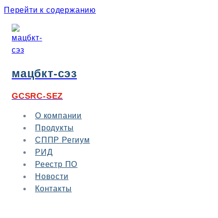
Перейти к содержанию
мацбкт-сэз
GCSRC-SEZ
О компании
Продукты
СППР Региум
РИД
Реестр ПО
Новости
Контакты