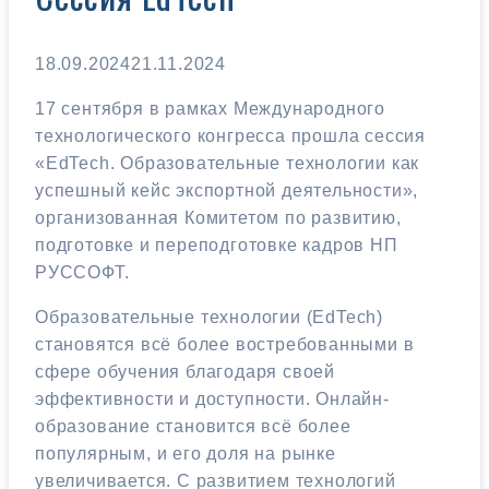
18.09.2024
21.11.2024
17 сентября в рамках Международного
технологического конгресса прошла сессия
«EdTech. Образовательные технологии как
успешный кейс экспортной деятельности»,
организованная Комитетом по развитию,
подготовке и переподготовке кадров НП
РУССОФТ.
Образовательные технологии (EdTech)
становятся всё более востребованными в
сфере обучения благодаря своей
эффективности и доступности. Онлайн-
образование становится всё более
популярным, и его доля на рынке
увеличивается. С развитием технологий