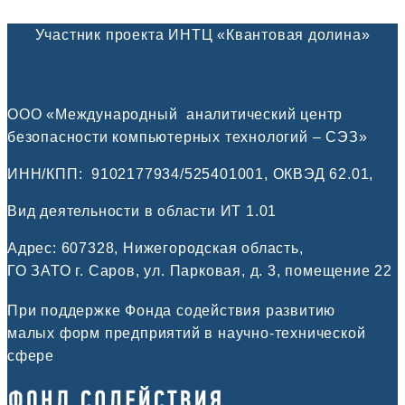
Участник проекта ИНТЦ «Квантовая долина»
ООО «Международный аналитический центр
безопасности компьютерных технологий – СЭЗ»
ИНН/КПП:
9102177934/525401001, ОКВЭД 62.01,
Вид деятельности в области ИТ 1.01
Адрес: 607328, Нижегородская область,
ГО ЗАТО г. Саров, ул. Парковая, д. 3, помещение 22
При поддержке Фонда содействия развитию
малых форм предприятий в научно-технической
сфере