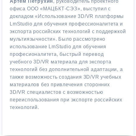
Артем Петрухин
, руководитель проектного
офиса ООО «МАЦБКТ-СЭЗ», выступил с
докладом «Использование 3D/VR платформы
LmStudio для обучения профессионалитета и
экспорта российских технологий с поддержкой
мультиязычности». Было рассмотрено
использование LmStudio для обучения
професионалитета, быстрый перевод
учебного 3D/VR материала для экспорта
технологий без дополнительной адаптации, а
также возможность создания 3D/VR учебных
материалов без привлечения сторонних
3D/VR специалистов с возможностью
переиспользования при экспорте российских
технологий.