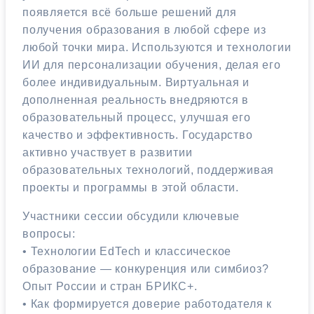
появляется всё больше решений для
получения образования в любой сфере из
любой точки мира. Используются и технологии
ИИ для персонализации обучения, делая его
более индивидуальным. Виртуальная и
дополненная реальность внедряются в
образовательный процесс, улучшая его
качество и эффективность. Государство
активно участвует в развитии
образовательных технологий, поддерживая
проекты и программы в этой области.
Участники сессии обсудили ключевые
вопросы:
• Технологии EdTech и классическое
образование — конкуренция или симбиоз?
Опыт России и стран БРИКС+.
• Как формируется доверие работодателя к