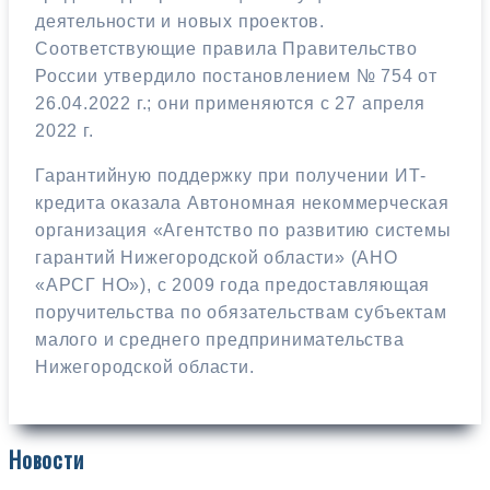
деятельности и новых проектов.
Соответствующие правила Правительство
России утвердило постановлением № 754 от
26.04.2022 г.; они применяются с 27 апреля
2022 г.
Гарантийную поддержку при получении ИТ-
кредита оказала Автономная некоммерческая
организация «Агентство по развитию системы
гарантий Нижегородской области» (АНО
«АРСГ НО»), с 2009 года предоставляющая
поручительства по обязательствам субъектам
малого и среднего предпринимательства
Нижегородской области.
Новости