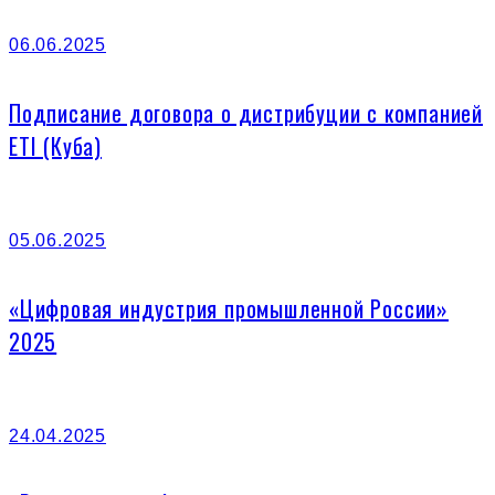
06.06.2025
Подписание договора о дистрибуции с компанией
ETI (Куба)
05.06.2025
«Цифровая индустрия промышленной России»
2025
24.04.2025