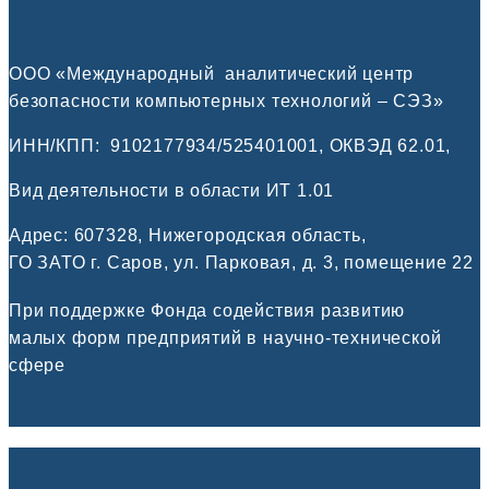
ООО «Международный аналитический центр
безопасности компьютерных технологий – СЭЗ»
ИНН/КПП:
9102177934/525401001, ОКВЭД 62.01,
Вид деятельности в области ИТ 1.01
Адрес: 607328, Нижегородская область,
ГО ЗАТО г. Саров, ул. Парковая, д. 3, помещение 22
При поддержке Фонда содействия развитию
малых форм предприятий в научно-технической
сфере