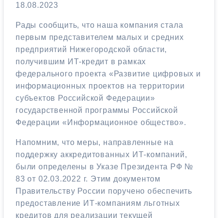
18.08.2023
Рады сообщить, что наша компания стала
первым представителем малых и средних
предприятий Нижегородской области,
получившим ИТ-кредит в рамках
федерального проекта «Развитие цифровых и
информационных проектов на территории
субъектов Российской Федерации»
государственной программы Российской
Федерации «Информационное общество».
Напомним, что меры, направленные на
поддержку аккредитованных ИТ-компаний,
были определены в Указе Президента РФ №
83 от 02.03.2022 г. Этим документом
Правительству России поручено обеспечить
предоставление ИТ-компаниям льготных
кредитов для реализации текущей