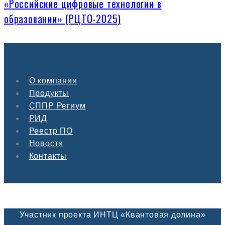
«Российские цифровые технологии в
образовании» (РЦТО-2025)
О компании
Продукты
СППР Региум
РИД
Реестр ПО
Новости
Контакты
Участник проекта ИНТЦ «Квантовая долина»