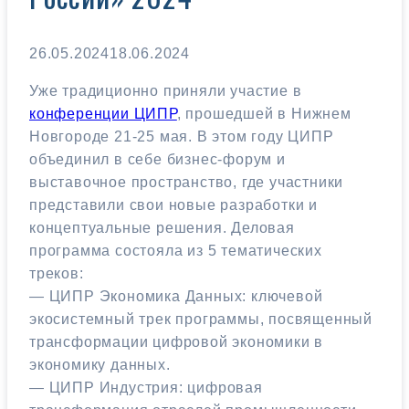
26.05.2024
18.06.2024
Уже традиционно приняли участие в
конференции ЦИПР
, прошедшей в Нижнем
Новгороде 21-25 мая. В этом году ЦИПР
объединил в себе бизнес-форум и
выставочное пространство, где участники
представили свои новые разработки и
концептуальные решения. Деловая
программа состояла из 5 тематических
треков:
— ЦИПР Экономика Данных: ключевой
экосистемный трек программы, посвященный
трансформации цифровой экономики в
экономику данных.
— ЦИПР Индустрия: цифровая