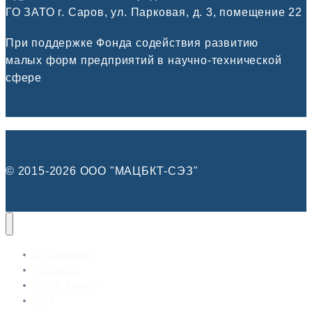
ГО ЗАТО г. Саров, ул. Парковая, д. 3, помещение 22
При поддержке Фонда содействия развитию
малых форм предприятий в научно-технической
сфере
© 2015-2026 ООО "МАЦБКТ-СЭЗ"
О компании
Продукты
СППР Региум
РИД