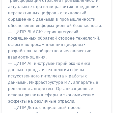
трансформация отраслей промышленности,
актуальные стратегии развития, внедрение
перспективных цифровых технологий,
обращение с данными в промышленности,
обеспечение информационной безопасности.
— ЦИПР BLACK: серия дискуссий,
посвященных обратной стороне технологий,
острым вопросам влияния цифровых
разработок на общество и человеческие
взаимоотношения.
— ЦИПР AI: инструментарий экономики
данных, тренды и технологии сферы
искусственного интеллекта и работы с
данными. Инфраструктура ИИ, аппаратные
решения и алгоритмы. Организационные
основы развития сферы и экономические
эффекты на различные отрасли.
— ЦИПР Дети: специальный проект,