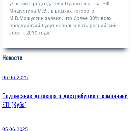
участии Председателя Правительства РФ
Мишустина М.В., в рамках которого
М.В.Мишустин заявил, что более 80% всех
предприятий будут использовать российский
софт к 2030 году.
Новости
06.06.2025
Подписание договора о дистрибуции с компанией
ETI (Куба)
05.06.2025