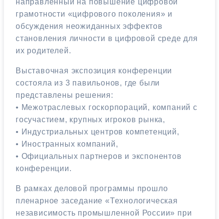
направленный на повышение цифровой
грамотности «цифрового поколения» и
обсуждения неожиданных эффектов
становления личности в цифровой среде для
их родителей.
Выставочная экспозиция конференции
состояла из 3 павильонов, где были
представлены решения:
• Межотраслевых госкорпораций, компаний с
госучастием, крупных игроков рынка,
• Индустриальных центров компетенций,
• Иностранных компаний,
• Официальных партнеров и экспонентов
конференции.
В рамках деловой программы прошло
пленарное заседание «Технологическая
независимость промышленной России» при