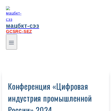
мацбкт-сэз
GCSRC-SEZ
Конференция «Цифровая
индустрия промышленной
России» 2024