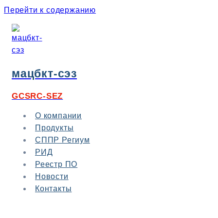
Перейти к содержанию
мацбкт-сэз
GCSRC-SEZ
О компании
Продукты
СППР Региум
РИД
Реестр ПО
Новости
Контакты