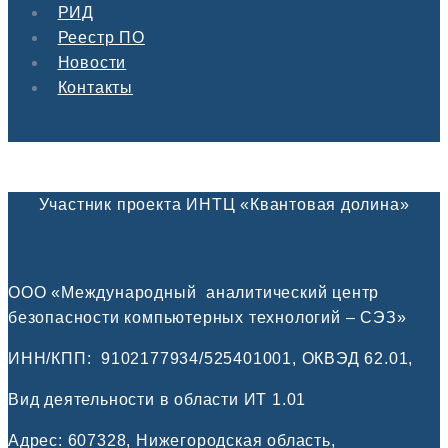
РИД
Реестр ПО
Новости
Контакты
Участник проекта ИНТЦ «Квантовая долина»
ООО «Международный аналитический центр
безопасности компьютерных технологий – СЭЗ»
ИНН/КПП:
9102177934/525401001, ОКВЭД 62.01,
Вид деятельности в области ИТ 1.01
Адрес: 607328, Нижегородская область,